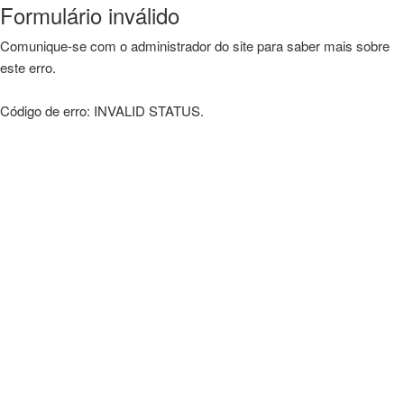
Formulário inválido
Comunique-se com o administrador do site para saber mais sobre
este erro.
Código de erro: INVALID STATUS.