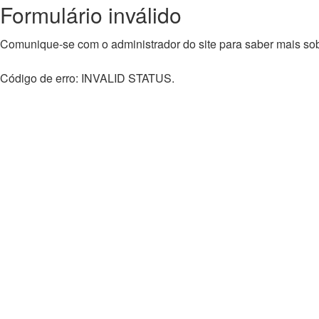
Formulário inválido
Comunique-se com o administrador do site para saber mais sobr
Código de erro: INVALID STATUS.