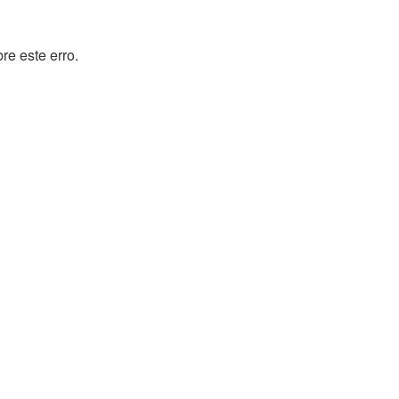
e este erro.