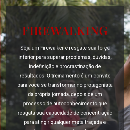
FIREWALKING
Seja um Firewalker e resgate sua força
interior para superar problemas, dúvidas,
indefinição e procrastinação de
resultados. O treinamento é um convite
para você se transformar no protagonista
da própria jornada, depois de um
processo de autoconhecimento que
resgata sua capacidade de concentração
para atingir qualquer meta traçada e