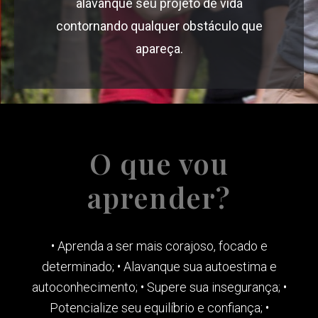
alavanque seu projeto de vida
contornando qualquer obstáculo que
apareça.
O que vou
aprender?
• Aprenda a ser mais corajoso, focado e
determinado; • Alavanque sua autoestima e
autoconhecimento; • Supere sua insegurança; •
Potencialize seu equilíbrio e confiança; •