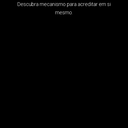
Descubra mecanismo para acreditar em si
mesmo.