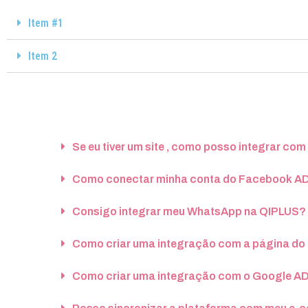
Item #1
Item 2
Se eu tiver um site , como posso integrar com
Como conectar minha conta do Facebook AD
Consigo integrar meu WhatsApp na QIPLUS?
Como criar uma integração com a página d
Como criar uma integração com o Google A