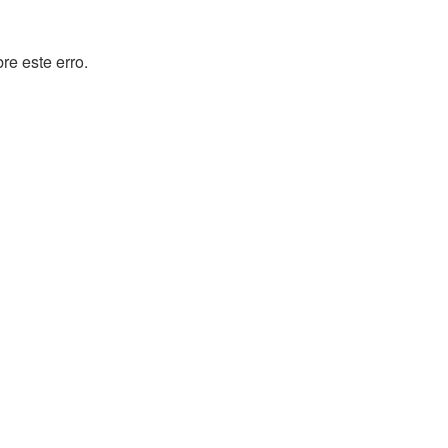
e este erro.