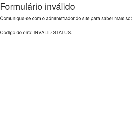
Formulário inválido
Comunique-se com o administrador do site para saber mais sobr
Código de erro: INVALID STATUS.