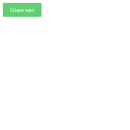
Clique aqui