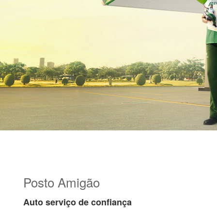
Posto Amigão
Auto serviço de confiança