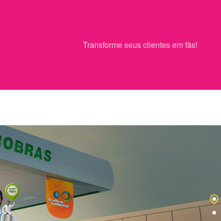
Transforme seus clientes em fãs!