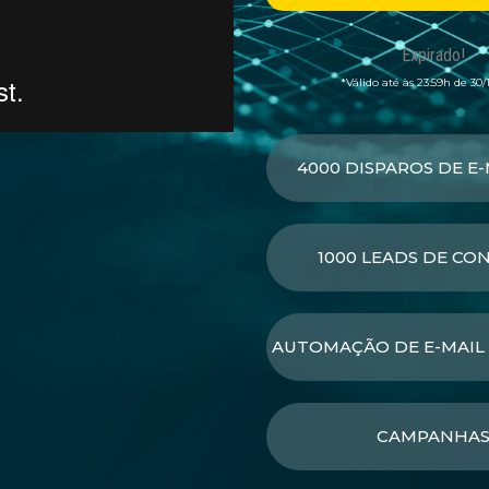
Expirado!
*Válido até às 23:59h de 30/
4000 DISPAROS DE E-
1000 LEADS DE CO
AUTOMAÇÃO DE E-MAIL
CAMPANHA