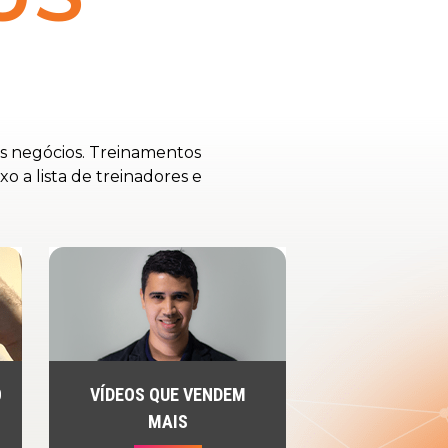
s negócios. Treinamentos
o a lista de treinadores e
O
VÍDEOS QUE VENDEM
MAIS