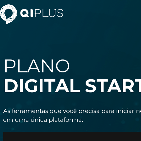
PLANO
DIGITAL STAR
As ferramentas que você precisa para iniciar 
em uma única plataforma.