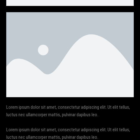
Lorem ipsum dolor sit amet, consectetur adipiscing elit. Ut elit tellus,
luctus nec ullamcorper mattis, pulvinar dapibus leo.
Lorem ipsum dolor sit amet, consectetur adipiscing elit. Ut elit tellus,
luctus nec ullamcorper mattis, pulvinar dapibus leo.