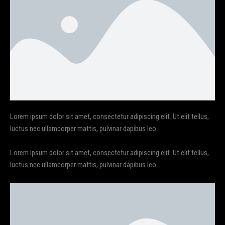
Lorem ipsum dolor sit amet, consectetur adipiscing elit. Ut elit tellus,
luctus nec ullamcorper mattis, pulvinar dapibus leo.
Lorem ipsum dolor sit amet, consectetur adipiscing elit. Ut elit tellus,
luctus nec ullamcorper mattis, pulvinar dapibus leo.