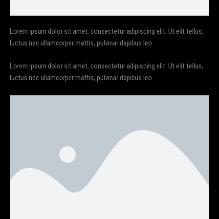
Lorem ipsum dolor sit amet, consectetur adipiscing elit. Ut elit tellus,
luctus nec ullamcorper mattis, pulvinar dapibus leo.
Lorem ipsum dolor sit amet, consectetur adipiscing elit. Ut elit tellus,
luctus nec ullamcorper mattis, pulvinar dapibus leo.