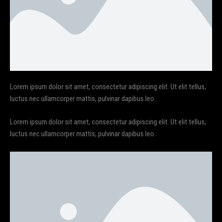
Lorem ipsum dolor sit amet, consectetur adipiscing elit. Ut elit tellus,
luctus nec ullamcorper mattis, pulvinar dapibus leo.
Lorem ipsum dolor sit amet, consectetur adipiscing elit. Ut elit tellus,
luctus nec ullamcorper mattis, pulvinar dapibus leo.