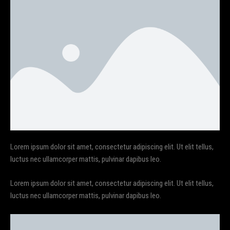
Lorem ipsum dolor sit amet, consectetur adipiscing elit. Ut elit tellus,
luctus nec ullamcorper mattis, pulvinar dapibus leo.
Lorem ipsum dolor sit amet, consectetur adipiscing elit. Ut elit tellus,
luctus nec ullamcorper mattis, pulvinar dapibus leo.