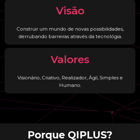
Visão
Construir um mundo de novas possibilidades,
derrubando barreiras através da tecnológia.
Valores
Visionário, Criativo, Realizador, Ágil, Simples e
Humano.
Porque QIPLUS?