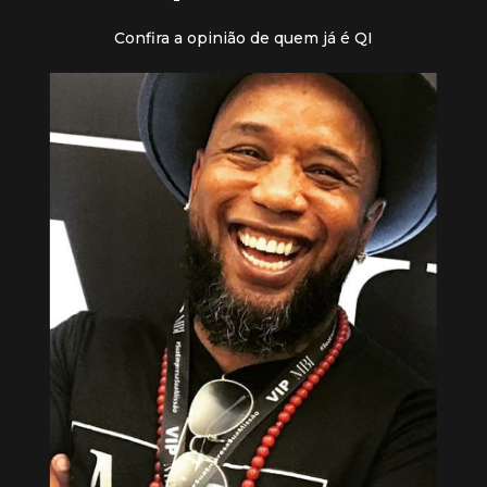
Confira a opinião de quem já é QI