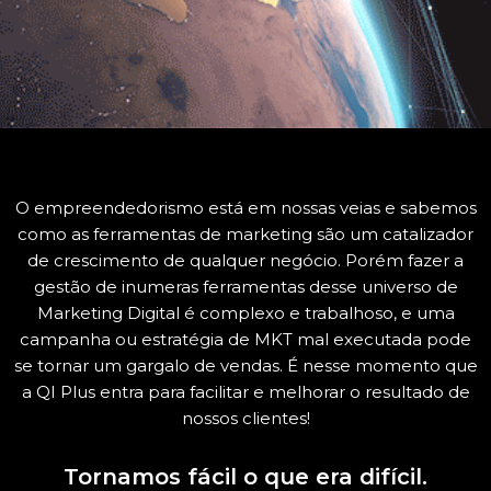
O empreendedorismo está em nossas veias e sabemos
como as ferramentas de marketing são um catalizador
de crescimento de qualquer negócio. Porém fazer a
gestão de inumeras ferramentas desse universo de
Marketing Digital é complexo e trabalhoso, e uma
campanha ou estratégia de MKT mal executada pode
se tornar um gargalo de vendas. É nesse momento que
a QI Plus entra para facilitar e melhorar o resultado de
nossos clientes!
Tornamos fácil o que era difícil.