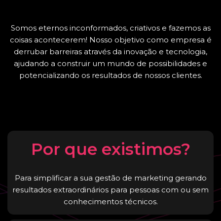
Somos eternos inconformados, criativos e fazemos as
coisas acontecerem! Nosso objetivo como empresa é
derrubar barreiras através da inovação e tecnologia,
ajudando a construir um mundo de possibilidades e
potencializando os resultados de nossos clientes.
Por que existimos?
Para simplificar a sua gestão de marketing gerando
resultados extraordinários para pessoas com ou sem
conhecimentos técnicos.