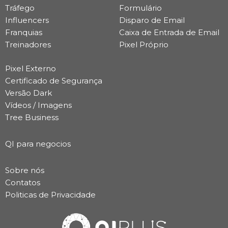
Tráfego
Formulário
Influencers
Disparo de Email
Franquias
Caixa de Entrada de Email
Treinadores
Pixel Próprio
Pixel Externo
Certificado de Segurança
Versão Dark
Vídeos / Imagens
Tree Business
QI para negocios
Sobre nós
Contatos
Politicas de Privacidade