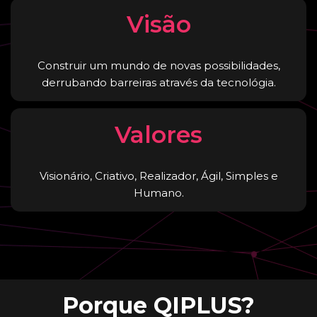
Visão
Construir um mundo de novas possibilidades,
derrubando barreiras através da tecnológia.
Valores
Visionário, Criativo, Realizador, Ágil, Simples e
Humano.
Porque QIPLUS?