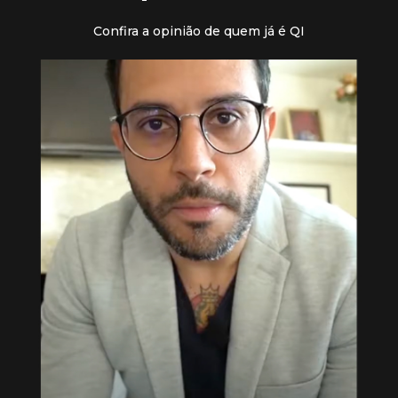
Confira a opinião de quem já é QI