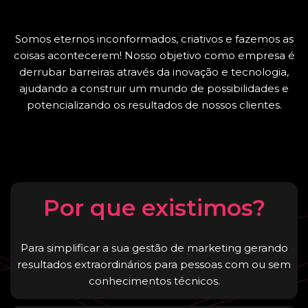
Somos eternos inconformados, criativos e fazemos as
coisas acontecerem! Nosso objetivo como empresa é
derrubar barreiras através da inovação e tecnologia,
ajudando a construir um mundo de possibilidades e
potencializando os resultados de nossos clientes.
Por que existimos?
Para simplificar a sua gestão de marketing gerando
resultados extraordinários para pessoas com ou sem
conhecimentos técnicos.