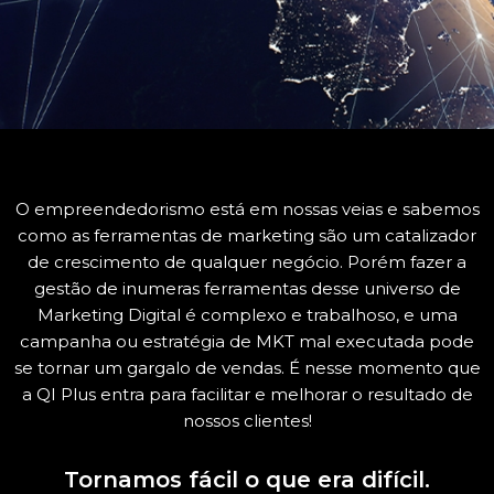
O empreendedorismo está em nossas veias e sabemos
como as ferramentas de marketing são um catalizador
de crescimento de qualquer negócio. Porém fazer a
gestão de inumeras ferramentas desse universo de
Marketing Digital é complexo e trabalhoso, e uma
campanha ou estratégia de MKT mal executada pode
se tornar um gargalo de vendas. É nesse momento que
a QI Plus entra para facilitar e melhorar o resultado de
nossos clientes!
Tornamos fácil o que era difícil.