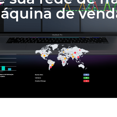
áquina de vend