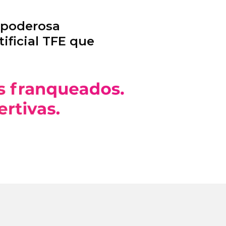
 poderosa
tificial TFE que