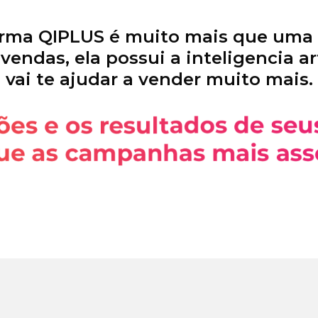
orma QIPLUS é muito mais que uma
endas, ela possui a inteligencia ar
vai te ajudar a vender muito mais.