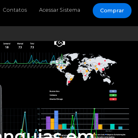
Contatos
Acessar Sistema
Comprar
ranquias em