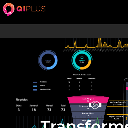
Transforme