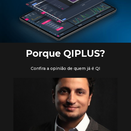
Porque QIPLUS?
Confira a opinião de quem já é QI