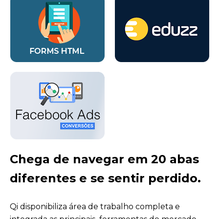
Chega de navegar em 20 abas
diferentes e se sentir perdido.
Qi disponibiliza área de trabalho completa e