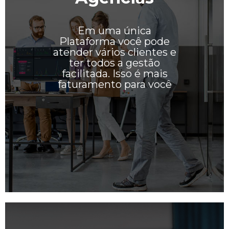
Em uma única
Plataforma você pode
atender vários clientes e
ter todos a gestão
facilitada. Isso é mais
faturamento para você