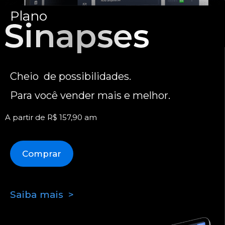
Plano
Cheio de possibilidades.
Para você vender mais e melhor.
A partir de R$ 157,90 am
Comprar
Saiba mais >