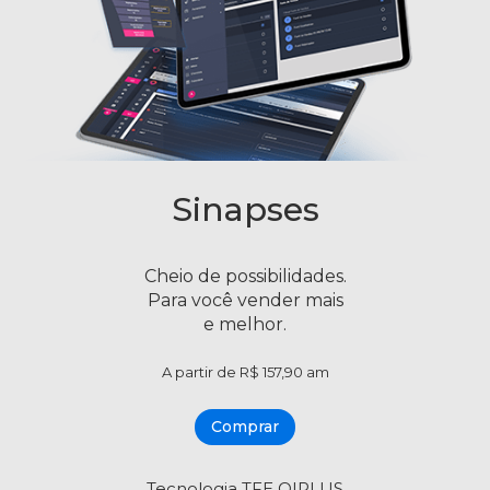
Sinapses
Cheio de possibilidades.
Para você vender mais
e melhor.
A partir de R$ 157,90 am
Comprar
Tecnologia TFE QIPLUS