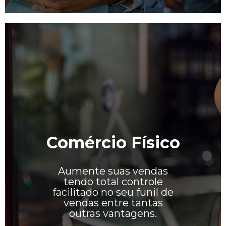
Comércio Físico
Aumente suas vendas
tendo total controle
facilitado no seu funil de
vendas entre tantas
outras vantagens.