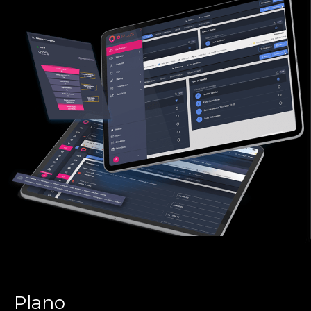
Plano