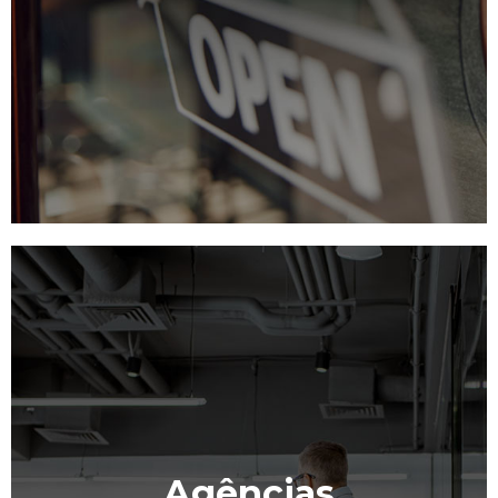
Agências