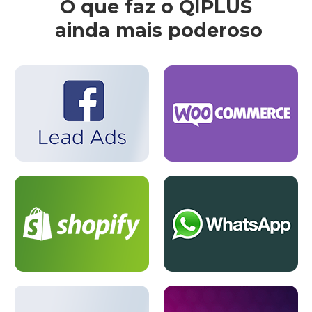
O que faz o QIPLUS
ainda mais poderoso