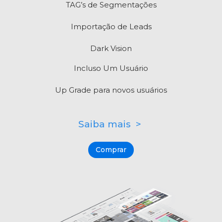
TAG’s de Segmentações
Importação de Leads
Dark Vision
Incluso Um Usuário
Up Grade para novos usuários
Saiba mais >
Comprar