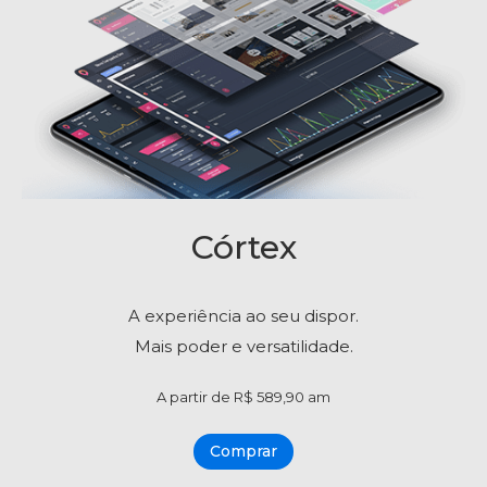
Córtex
A experiência ao seu dispor.
Mais poder e versatilidade.
A partir de R$ 589,90 am
Comprar