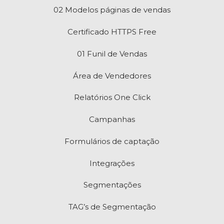
02 Modelos páginas de vendas
Certificado HTTPS Free
01 Funil de Vendas
Área de Vendedores
Relatórios One Click
Campanhas
Formulários de captação
Integrações
Segmentações
TAG’s de Segmentação