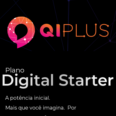
Plano
A potência inicial.
Mais que você imagina. Por