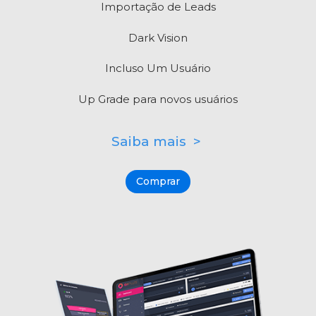
Importação de Leads
Dark Vision
Incluso Um Usuário
Up Grade para novos usuários
Saiba mais >
Comprar