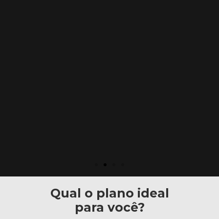
Qual o plano ideal
para você?