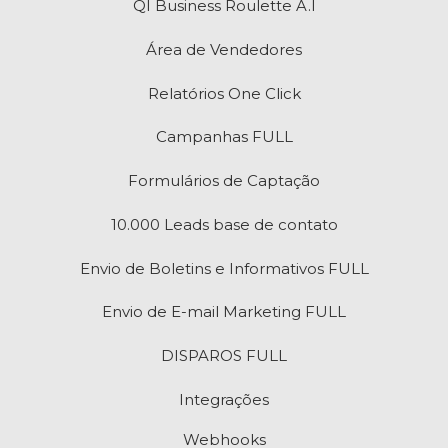
QI Business Roulette A.I
Área de Vendedores
Relatórios One Click
Campanhas FULL
Formulários de Captação
10.000 Leads base de contato
Envio de Boletins e Informativos FULL
Envio de E-mail Marketing FULL
DISPAROS FULL
Integrações
Webhooks