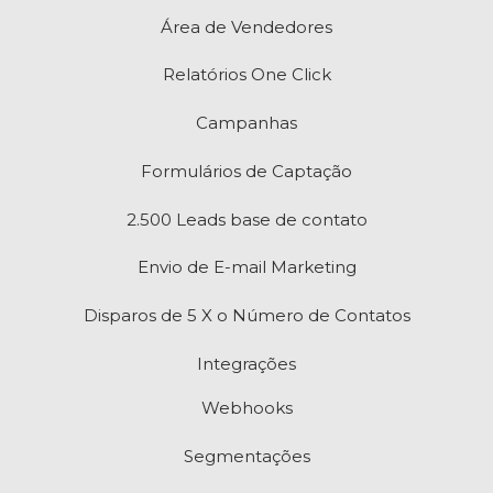
Área de Vendedores
Relatórios One Click
Campanhas
Formulários de Captação
2.500 Leads base de contato
Envio de E-mail Marketing
Disparos de 5 X o Número de Contatos
Integrações
Webhooks
Segmentações