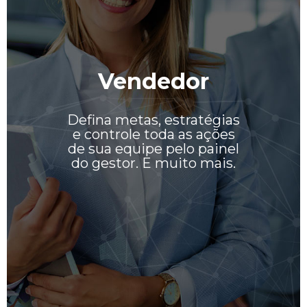
Vendedor
Defina metas, estratégias
e controle toda as ações
de sua equipe pelo painel
do gestor. E muito mais.