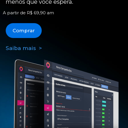
menos que você espera.
A partir de R$ 69,90 am
Comprar
Saiba mais >