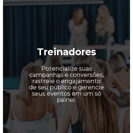
Treinadores
Potencialize suas
campanhas e conversões,
rastreie o engajamento
de seu público e gerencie
seus eventos em um só
painel.