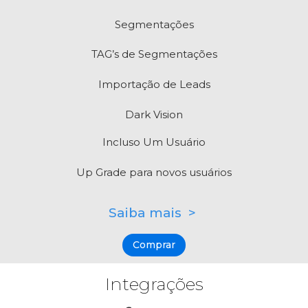
Segmentações
TAG’s de Segmentações
Importação de Leads
Dark Vision
Incluso Um Usuário
Up Grade para novos usuários
Saiba mais >
Comprar
Integrações