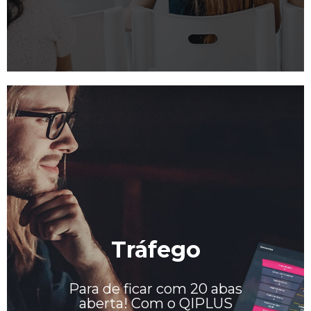
Tráfego
Para de ficar com 20 abas
aberta! Com o QIPLUS