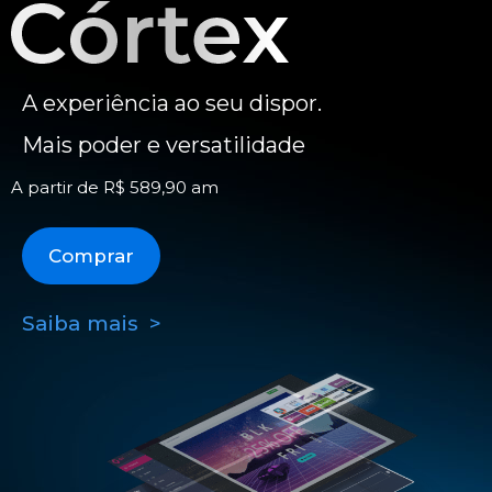
A experiência ao seu dispor.
Mais poder e versatilidade
A partir de R$ 589,90 am
Comprar
Saiba mais >