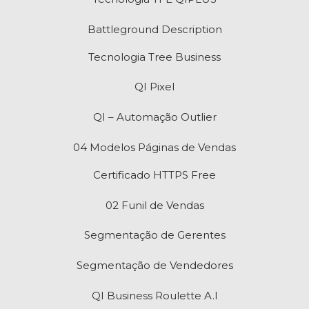
Battleground Description
Tecnologia Tree Business
QI Pixel
QI – Automação Outlier
04 Modelos Páginas de Vendas
Certificado HTTPS Free
02 Funil de Vendas
Segmentação de Gerentes
Segmentação de Vendedores
QI Business Roulette A.I