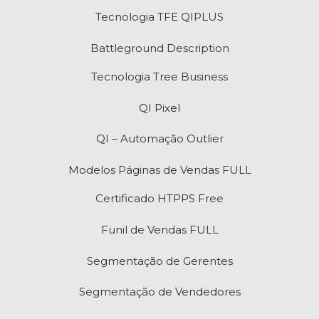
Tecnologia TFE QIPLUS
Battleground Description
Tecnologia Tree Business
QI Pixel
QI – Automação Outlier
Modelos Páginas de Vendas FULL
Certificado HTPPS Free
Funil de Vendas FULL
Segmentação de Gerentes
Segmentação de Vendedores