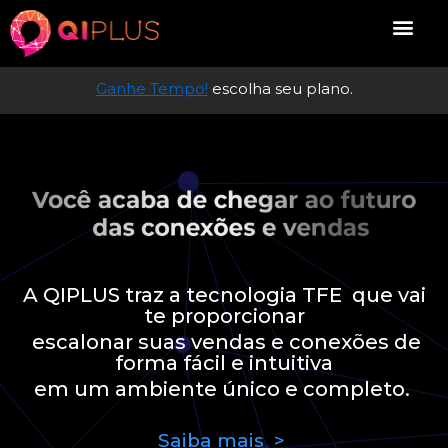
Ganhe Tempo!
escolha seu plano.
A QIPLUS traz a tecnologia TFE que vai
te proporcionar
escalonar suas vendas e conexões de
forma fácil e intuitiva
em um ambiente único e completo.
Saiba mais >