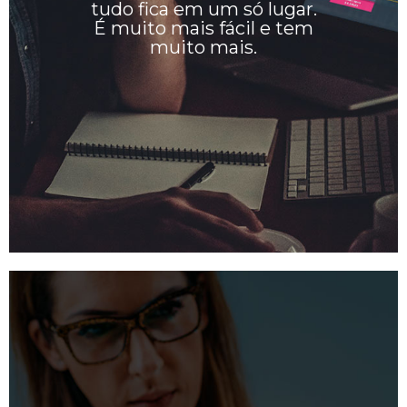
tudo fica em um só lugar.
É muito mais fácil e tem
muito mais.