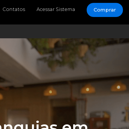
Contatos
Acessar Sistema
Comprar
ranquias em