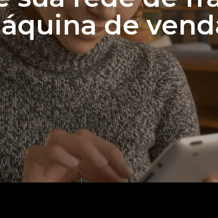
áquina de vend