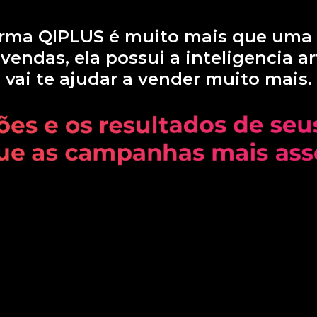
orma QIPLUS é muito mais que uma
endas, ela possui a inteligencia ar
vai te ajudar a vender muito mais.