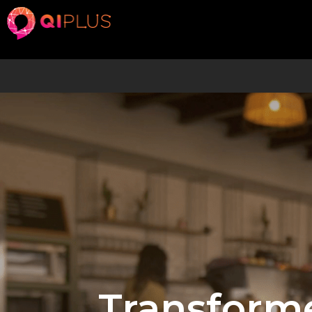
Transforme