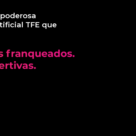
 poderosa
tificial TFE que