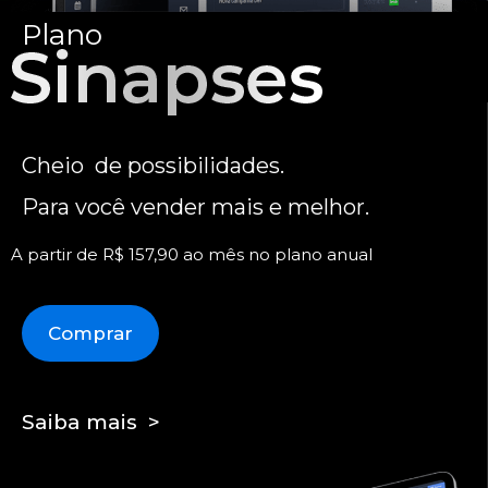
Plano
Cheio de possibilidades.
Para você vender mais e melhor.
A partir de R$ 157,90 ao mês no plano anual
Comprar
Saiba mais >