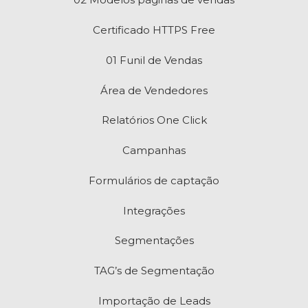
Certificado HTTPS Free
01 Funil de Vendas
Área de Vendedores
Relatórios One Click
Campanhas
Formulários de captação
Integrações
Segmentações
TAG’s de Segmentação
Importação de Leads