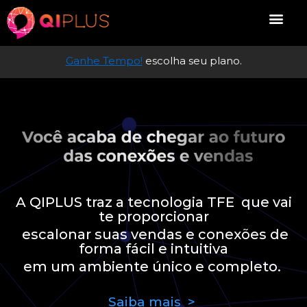
Ganhe Tempo!
escolha seu plano.
A QIPLUS traz a tecnologia TFE que vai
te proporcionar
escalonar suas vendas e conexões de
forma fácil e intuitiva
em um ambiente único e completo.
Saiba mais >