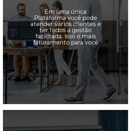
Em uma única
Plataforma você pode
atender vários clientes e
ter todos a gestão
facilitada. Isso é mais
faturamento para você