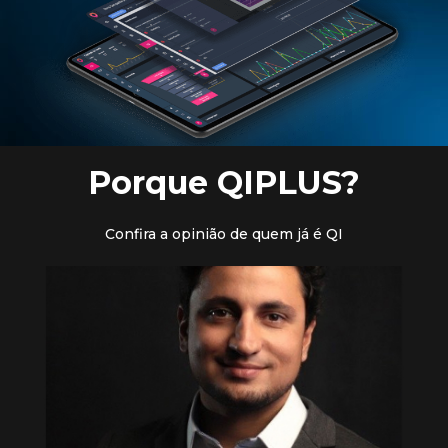
Porque QIPLUS?
Confira a opinião de quem já é QI