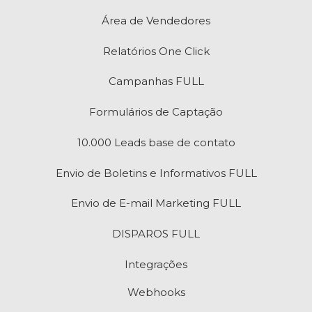
Área de Vendedores
Relatórios One Click
Campanhas FULL
Formulários de Captação
10.000 Leads base de contato
Envio de Boletins e Informativos FULL
Envio de E-mail Marketing FULL
DISPAROS FULL
Integrações
Webhooks