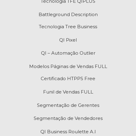
Tecnologia TFE QIPLUS
Battleground Description
Tecnologia Tree Business
QI Pixel
QI – Automação Outlier
Modelos Páginas de Vendas FULL
Certificado HTPPS Free
Funil de Vendas FULL
Segmentação de Gerentes
Segmentação de Vendedores
QI Business Roulette A.I