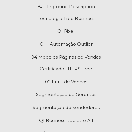
Battleground Description
Tecnologia Tree Business
QI Pixel
QI – Automação Outlier
04 Modelos Páginas de Vendas
Certificado HTTPS Free
02 Funil de Vendas
Segmentação de Gerentes
Segmentação de Vendedores
QI Business Roulette A.I