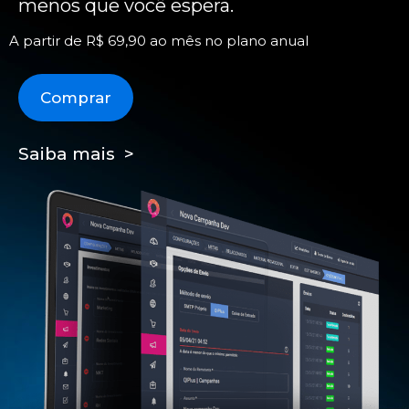
menos que você espera.
A partir de R$ 69,90 ao mês no plano anual
Comprar
Saiba mais >