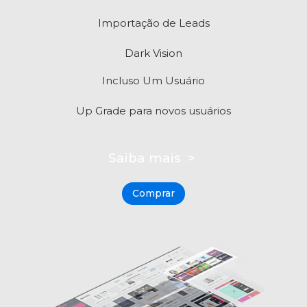
Importação de Leads
Dark Vision
Incluso Um Usuário
Up Grade para novos usuários
Saiba mais >
Comprar