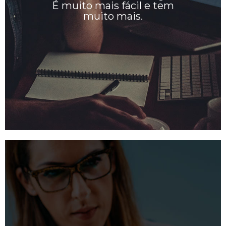
É muito mais fácil e tem
muito mais.