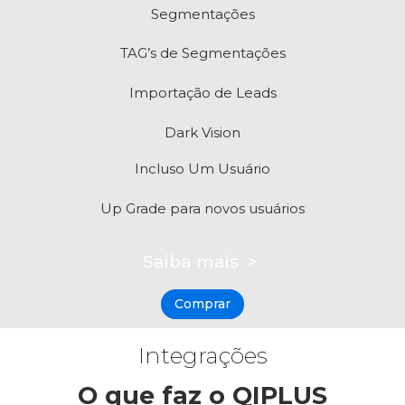
Segmentações
TAG’s de Segmentações
Importação de Leads
Dark Vision
Incluso Um Usuário
Up Grade para novos usuários
Saiba mais >
Comprar
Integrações
O que faz o QIPLUS