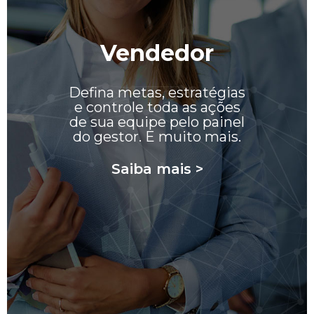
Vendedor
Defina metas, estratégias
e controle toda as ações
de sua equipe pelo painel
do gestor. E muito mais.
Saiba mais >