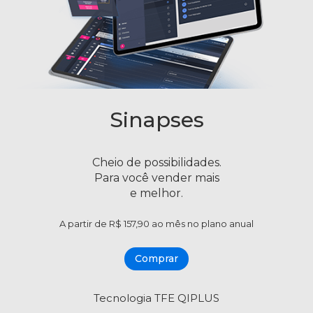
Sinapses
Cheio de possibilidades.
Para você vender mais
e melhor.
A partir de R$ 157,90 ao mês no plano anual
Comprar
Tecnologia TFE QIPLUS