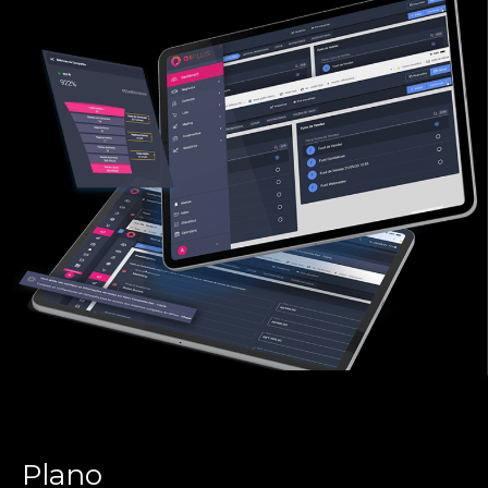
Plano