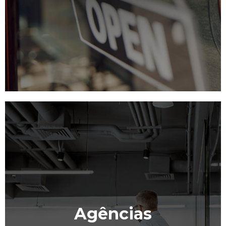
Agências