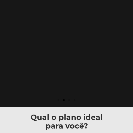
Qual o plano ideal
para você?