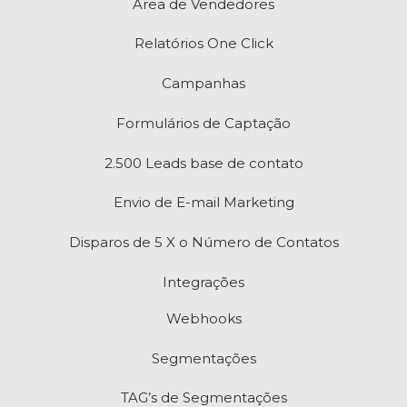
Área de Vendedores
Relatórios One Click
Campanhas
Formulários de Captação
2.500 Leads base de contato
Envio de E-mail Marketing
Disparos de 5 X o Número de Contatos
Integrações
Webhooks
Segmentações
TAG’s de Segmentações