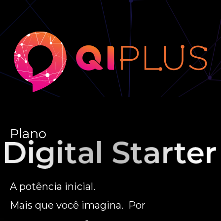
Plano
A potência inicial.
Mais que você imagina. Por