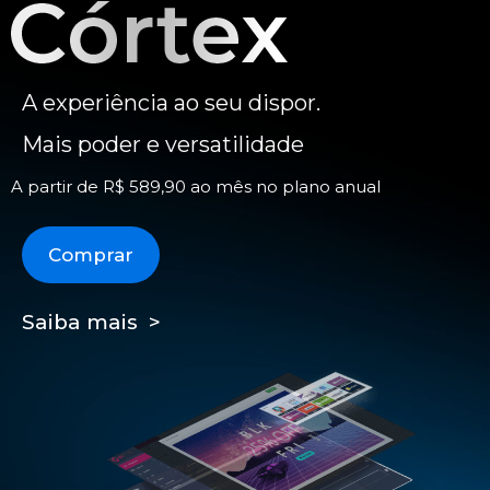
A experiência ao seu dispor.
Mais poder e versatilidade
A partir de R$ 589,90 ao mês no plano anual
Comprar
Saiba mais >