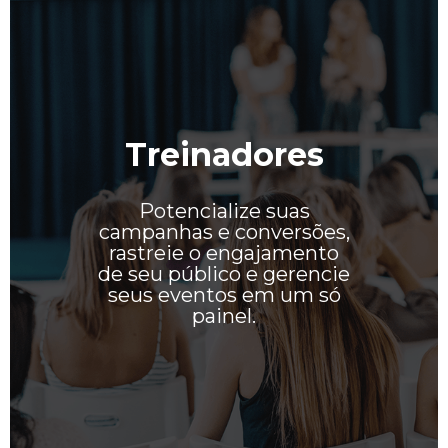
Treinadores
Potencialize suas
campanhas e conversões,
rastreie o engajamento
de seu público e gerencie
seus eventos em um só
painel.