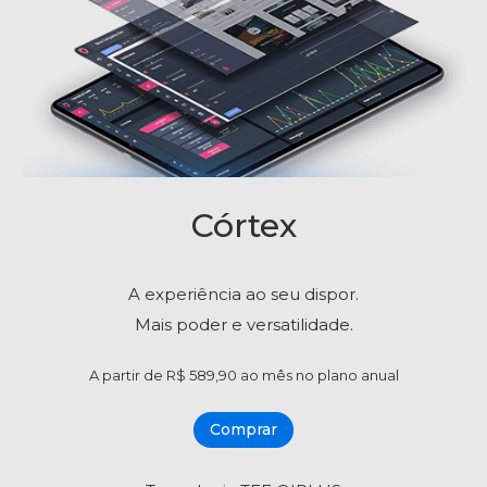
Córtex
A experiência ao seu dispor.
Mais poder e versatilidade.
A partir de R$ 589,90 ao mês no plano anual
Comprar