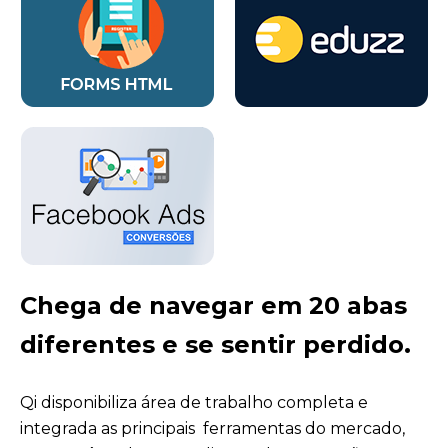
Chega de navegar em 20 abas
diferentes e se sentir perdido.
Qi disponibiliza área de trabalho completa e
integrada as principais ferramentas do mercado,