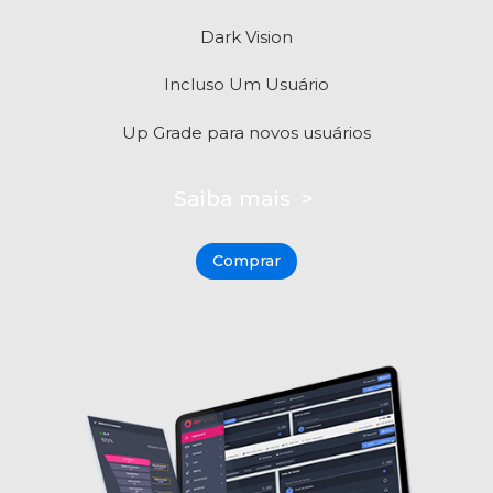
Dark Vision
Incluso Um Usuário
Up Grade para novos usuários
Saiba mais >
Comprar