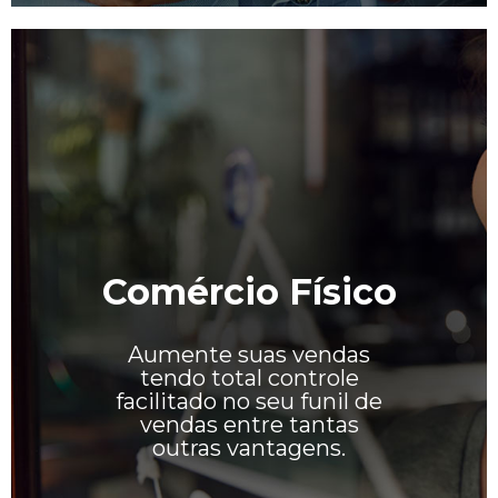
Comércio Físico
Aumente suas vendas
tendo total controle
facilitado no seu funil de
vendas entre tantas
outras vantagens.