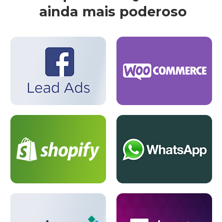
ainda mais poderoso